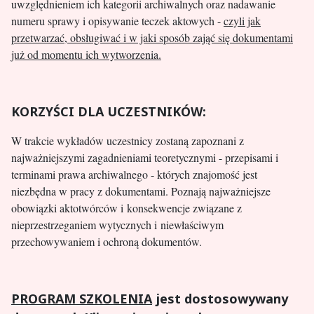
uwzględnieniem ich kategorii archiwalnych oraz nadawanie
numeru sprawy i opisywanie teczek aktowych -
czyli jak
przetwarzać, obsługiwać i w jaki sposób zająć się dokumentami
już od momentu ich wytworzenia.
KORZYŚCI DLA UCZESTNIKÓW:
W trakcie wykładów uczestnicy zostaną zapoznani z
najważniejszymi zagadnieniami teoretycznymi - przepisami i
terminami prawa archiwalnego - których znajomość jest
niezbędna w pracy z dokumentami. Poznają najważniejsze
obowiązki aktotwórców i konsekwencje związane z
nieprzestrzeganiem wytycznych i niewłaściwym
przechowywaniem i ochroną dokumentów.
PROGRAM SZKOLENIA
jest dostosowywany