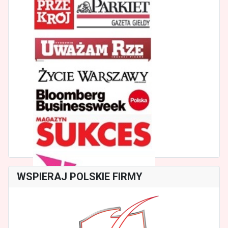
WSPIERAJ POLSKIE FIRMY