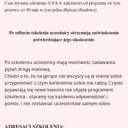
Czas trwania szkolenia: 6-8 h w zależności od programu (w tym
przerwy co 90 min w tym jedna dłuższa obiadowa)
Po odbyciu szkolenia uczestnicy otrzymują zaświadczenie
potwierdzające jego ukończenie.
Po szkoleniu uczestnicy mają możliwość zadawania
pytań drogą mailową.
Chodzi o to, że na gorąco nie wszyscy są w stanie sobie
przypomnieć z czym konkretnie sobie nie radzą. Często
pojawiają się nowe kwestie nie objęte programem
szkolenia - staramy się każdemu odpowiedzieć i
pomóc, i nie zostawiać uczestników samym sobie.
ADRESACI SZKOLENIA: