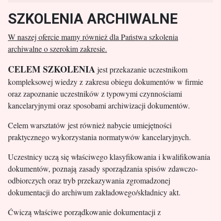
SZKOLENIA ARCHIWALNE
W naszej ofercie mamy również dla Państwa szkolenia
archiwalne o szerokim zakresie.
CELEM SZKOLENIA
jest przekazanie uczestnikom
kompleksowej wiedzy z zakresu obiegu dokumentów w firmie
oraz zapoznanie uczestników z typowymi czynnościami
kancelaryjnymi oraz sposobami archiwizacji dokumentów.
Celem warsztatów jest również nabycie umiejętności
praktycznego wykorzystania normatywów kancelaryjnych.
Uczestnicy uczą się właściwego klasyfikowania i kwalifikowania
dokumentów, poznają zasady sporządzania spisów zdawczo-
odbiorczych oraz tryb przekazywania zgromadzonej
dokumentacji do archiwum zakładowego/składnicy akt.
Ćwiczą właściwe porządkowanie dokumentacji z