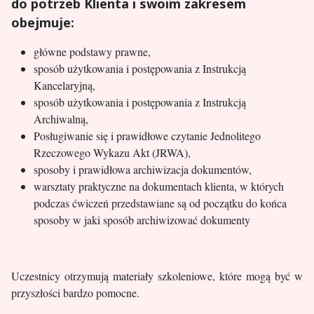
do potrzeb Klienta i swoim zakresem
obejmuje:
główne podstawy prawne,
sposób użytkowania i postępowania z Instrukcją
Kancelaryjną,
sposób użytkowania i postępowania z Instrukcją
Archiwalną,
Posługiwanie się i prawidłowe czytanie Jednolitego
Rzeczowego Wykazu Akt (JRWA),
sposoby i prawidłowa archiwizacja dokumentów,
warsztaty praktyczne na dokumentach klienta, w których
podczas ćwiczeń przedstawiane są od początku do końca
sposoby w jaki sposób archiwizować dokumenty
Uczestnicy otrzymują materiały szkoleniowe, które mogą być w
przyszłości bardzo pomocne.