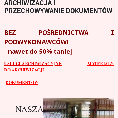
ARCHIWIZACJA I
PRZECHOWYWANIE DOKUMENTÓW
BEZ POŚREDNICTWA I
PODWYKONAWCÓW!
- nawet do 50% taniej
USŁUGI ARCHIWIZACYJNE
MATERIAŁY
DO ARCHIWIZACJI
DOKUMENTÓW
NASZA