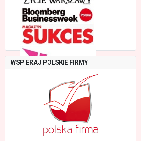
WSPIERAJ POLSKIE FIRMY