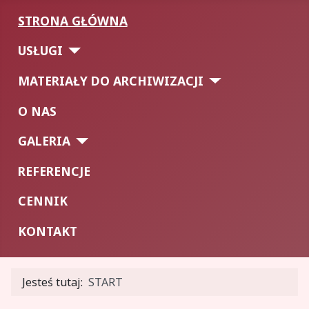
STRONA GŁÓWNA
USŁUGI
MATERIAŁY DO ARCHIWIZACJI
O NAS
GALERIA
REFERENCJE
CENNIK
KONTAKT
Jesteś tutaj:
START