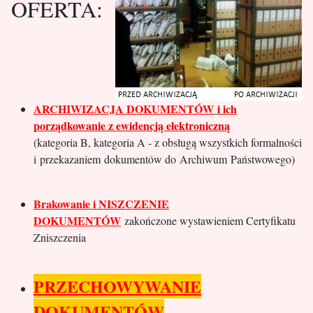
OFERTA:
ARCHIWIZACJA DOKUMENTÓW
i ich
porządkowanie z ewidencją elektroniczną
(kategoria B, kategoria A - z obsługą wszystkich formalności
i przekazaniem dokumentów do Archiwum Państwowego)
Brakowanie i
NISZCZENIE
DOKUMENTÓW
zakończone wystawieniem Certyfikatu
Zniszczenia
PRZECHOWYWANIE
DOKUMENTÓW