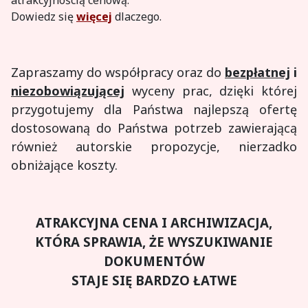
Dowiedz się
więcej
dlaczego.
Zapraszamy do współpracy oraz do
bezpłatnej
i
niezobowiązującej
wyceny prac, dzięki której
przygotujemy dla Państwa najlepszą ofertę
dostosowaną do Państwa potrzeb zawierającą
również autorskie propozycje, nierzadko
obniżające koszty.
ATRAKCYJNA CENA I ARCHIWIZACJA,
KTÓRA SPRAWIA, ŻE WYSZUKIWANIE
DOKUMENTÓW
STAJE SIĘ BARDZO ŁATWE