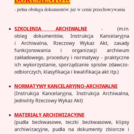
- pełna obsługa dokumentów już w cenie przechowywania
SZKOLENIA ARCHIWALNE
- (m.in.
obieg dokumentów, Instrukcja Kancelaryjna
i Archiwalna, Rzeczowy Wykaz Akt, zasady
funkcjonowania i organizacji archiwum
zakładowego, procedury i normatywy - praktyczne
ich wykorzystanie, sporządzanie spisów zdawczo-
odbiorczych, klasyfikacja i kwalifikacja akt itp.)
NORMATYWY KANCELARYJNO-ARCHIWALNE
(Instrukcja Kancelaryjna, Instrukcja Archiwalna,
Jednolity Rzeczowy Wykaz Akt)
MATERIAŁY ARCHIWIZACYJNE
(
pudła bezkwasowe, teczki bezkwasowe, klipsy
archiwizacyjne, pudła na dokumenty zbiorcze i