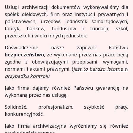
Usługi archiwizacji dokumentów wykonywaliśmy dla
spółek giełdowych, firm oraz instytucji prywatnych i
państwowych, urzędów, jednostek samorządowych,
fabryk, banków, funduszów i fundacji, szkół,
przedszkoli i wielu innych jednostek.
Doświadczenie nasze zapewni Państwu
bezpieczeństwo
, że wykonane przez nas prace będą
zgodne z obowiązującymi przepisami, wymogami,
normami i aktami prawnymi. (
Jest to bardzo istotne w
przypadku kontroli
)
Jako firma dajemy również Państwu gwarancję na
wykonaną przez nas usługę.
Solidność, profesjonalizm, szybkość pracy,
konkurencyjność.
Jako firma archiwizacyjna wyróżniamy się również
atrakcyjnością cenową.